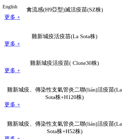
English
禽流感(H9亞型)滅活疫苗(SZ株)
更多 +
雞新城疫活疫苗(La Sota株)
更多 +
雞新城疫活疫苗( Clone30株)
更多 +
雞新城疫、傳染性支氣管炎二聯(lián)活疫苗(La
Sota株+H120株)
更多 +
雞新城疫、傳染性支氣管炎二聯(lián)活疫苗(La
Sota株+H52株)
更多 +